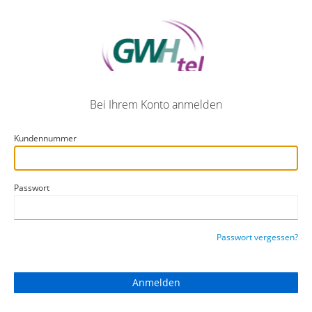
Bei Ihrem Konto anmelden
Kundennummer
Passwort
Passwort vergessen?